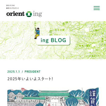
ing BLOG
2025.1.1
PRESIDENT
2025年いよいよスタート！