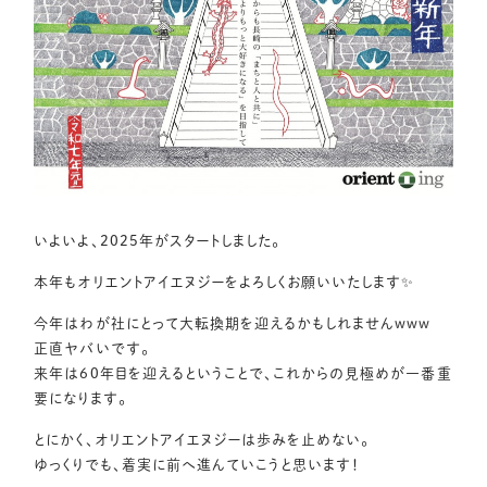
いよいよ、2025年がスタートしました。
本年もオリエントアイエヌジーをよろしくお願いいたします✨
今年はわが社にとって大転換期を迎えるかもしれませんwww
正直ヤバいです。
来年は60年目を迎えるということで、これからの見極めが一番重
要になります。
とにかく、オリエントアイエヌジーは歩みを止めない。
ゆっくりでも、着実に前へ進んていこうと思います！